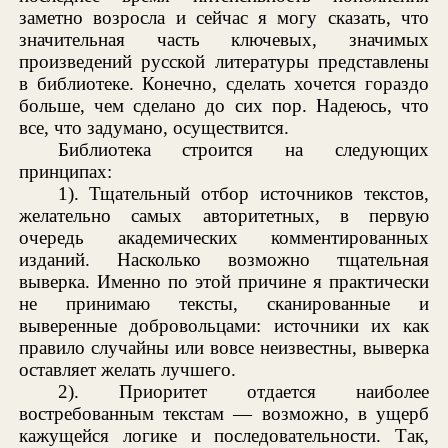
заметно возросла и сейчас я могу сказать, что
значительная часть ключевых, значимых
произведений русской литературы представлены
в библиотеке. Конечно, сделать хочется гораздо
больше, чем сделано до сих пор. Надеюсь, что
все, что задумано, осуществится.
Библиотека строится на следующих
принципах:
1). Тщательный отбор источников текстов,
желательно самых авторитетных, в первую
очередь академических комментированных
изданий. Насколько возможно тщательная
выверка. Именно по этой причине я практически
не принимаю тексты, сканированные и
выверенные добровольцами: источники их как
правило случайны или вовсе неизвестны, выверка
оставляет желать лучшего.
2). Приоритет отдается наиболее
востребованным текстам — возможно, в ущерб
кажущейся логике и последовательности. Так,