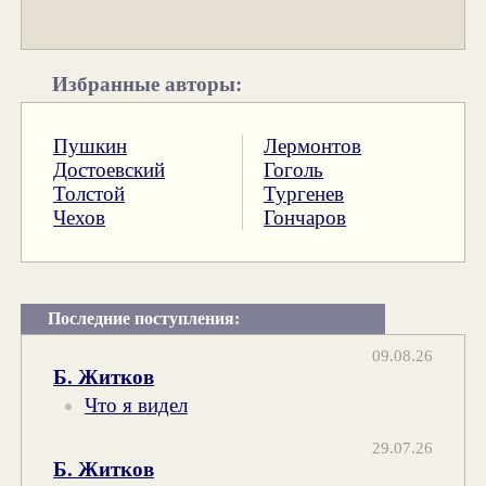
Избранные авторы:
Пушкин
Лермонтов
Достоевский
Гоголь
Толстой
Тургенев
Чехов
Гончаров
Последние поступления:
09.08.26
Б. Житков
Что я видел
29.07.26
Б. Житков