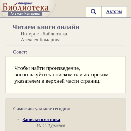
Авторы
Читаем книги онлайн
Интернет-библиотека
Алексея Комарова
Совет:
Чтобы найти произведение,
воспользуйтесь поиском или авторским
указателем в верхней части страниц.
Самое актуальное сегодня:
Записки охотника
— И. С. Тургенев