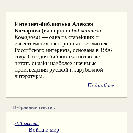
Интернет-библиотека Алексея
Комарова
(или просто
библиотека
Комарова
) — одна из старейших и
известнейших электронных библиотек
Российского интернета, основана в 1996
году. Сегодня библиотека позволяет
читать онлайн наиболее значимые
произведения русской и зарубежной
литературы.
Подробнее...
Избранные тексты:
Л. Толстой.
Война и мир