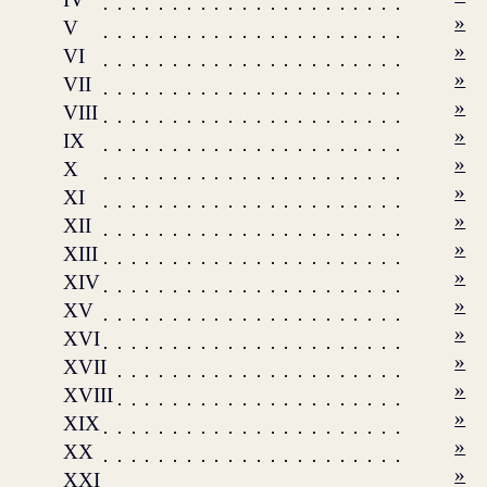
»
V
»
VI
»
VII
»
VIII
»
IX
»
X
»
XI
»
XII
»
XIII
»
XIV
»
XV
»
XVI
»
XVII
»
XVIII
»
XIX
»
XX
»
XXI