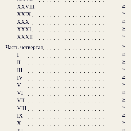
»
XXVIII
»
XXIX
»
XXX
»
XXXI
»
XXXII
»
Часть четвертая
»
I
»
II
»
III
»
IV
»
V
»
VI
»
VII
»
VIII
»
IX
»
X
»
XI