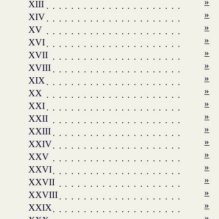
»
XIII
»
XIV
»
XV
»
XVI
»
XVII
»
XVIII
»
XIX
»
XX
»
XXI
»
XXII
»
XXIII
»
XXIV
»
XXV
»
XXVI
»
XXVII
»
XXVIII
»
XXIX
»