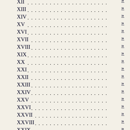
»
XII
»
XIII
»
XIV
»
XV
»
XVI
»
XVII
»
XVIII
»
XIX
»
XX
»
XXI
»
XXII
»
XXIII
»
XXIV
»
XXV
»
XXVI
»
XXVII
»
XXVIII
»
XXIX