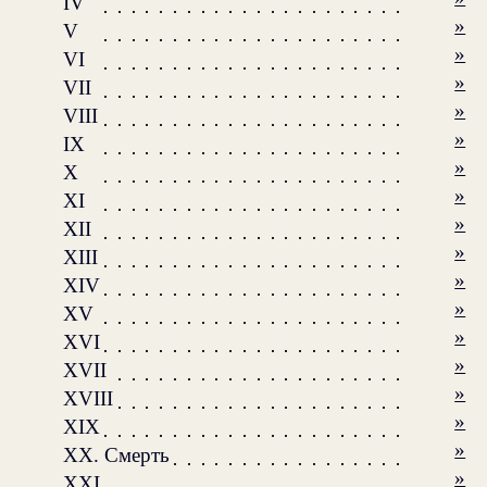
IV
»
V
»
VI
»
VII
»
VIII
»
IX
»
X
»
XI
»
XII
»
XIII
»
XIV
»
XV
»
XVI
»
XVII
»
XVIII
»
XIX
»
XX. Смерть
»
XXI