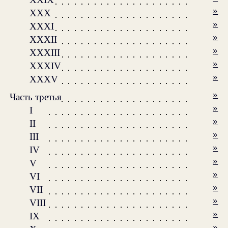
»
XXX
»
XXXI
»
XXXII
»
XXXIII
»
XXXIV
»
XXXV
»
Часть третья
»
I
»
II
»
III
»
IV
»
V
»
VI
»
VII
»
VIII
»
IX
»