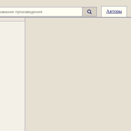
Авторы