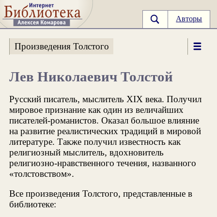
Авторы
Произведения Толстого
Лев Николаевич Толстой
Русский писатель, мыслитель XIX века. Получил
мировое признание как один из величайших
писателей-романистов. Оказал большое влияние
на развитие реалистических традиций в мировой
литературе. Также получил известность как
религиозный мыслитель, вдохновитель
религиозно-нравственного течения, названного
«толстовством».
Все произведения Толстого, представленные в
библиотеке: