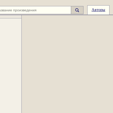
Авторы