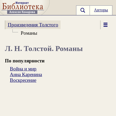
Авторы
Произведения Толстого
Романы
Л. Н. Толстой. Романы
По популярности
Война и мир
Анна Каренина
Воскресение