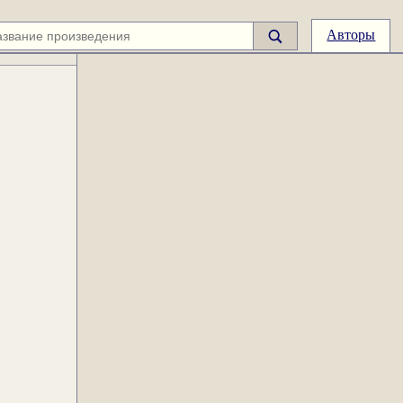
Авторы