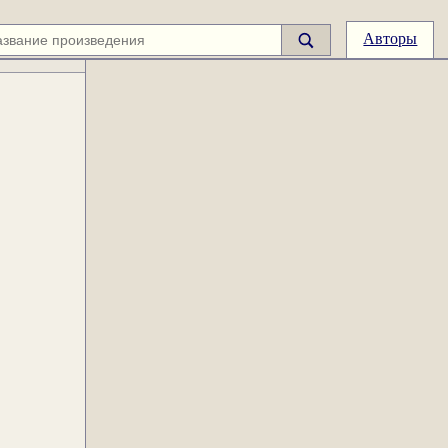
Авторы