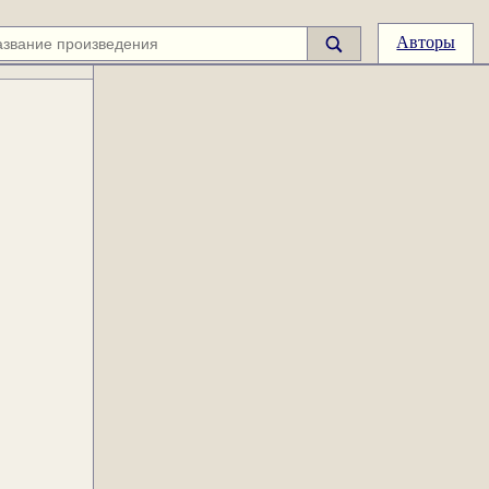
Авторы