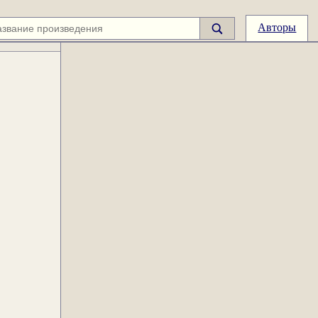
Авторы