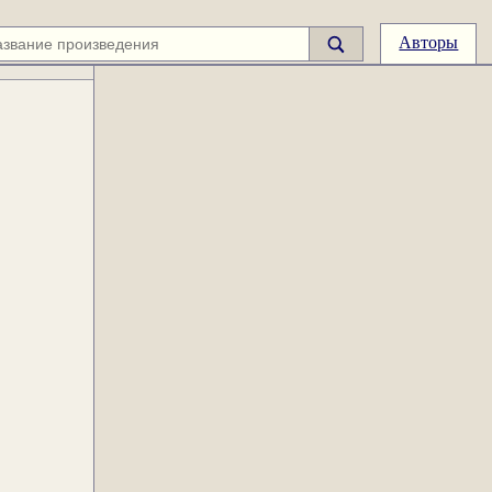
Авторы