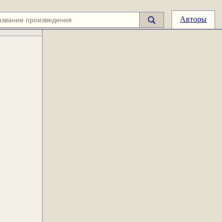
Авторы