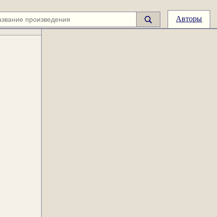
Авторы