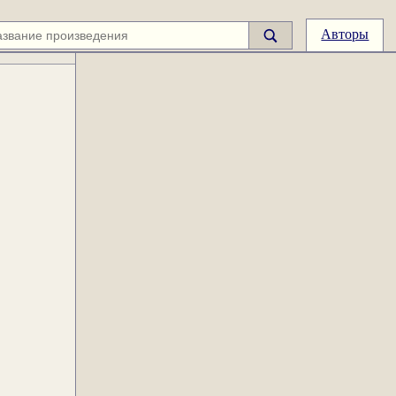
Авторы