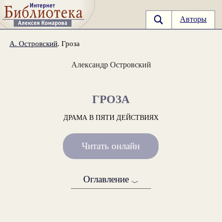
Авторы
А. Островский
. Гроза
Александр Островский
ГРОЗА
ДРАМА В ПЯТИ ДЕЙСТВИЯХ
Читать онлайн
Оглавление
﹀