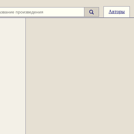
Авторы