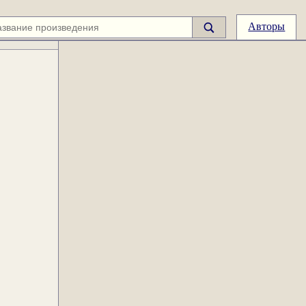
Авторы