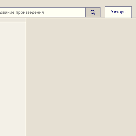
Авторы