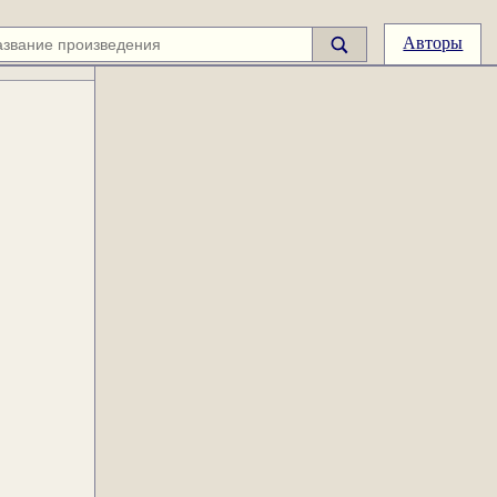
Авторы