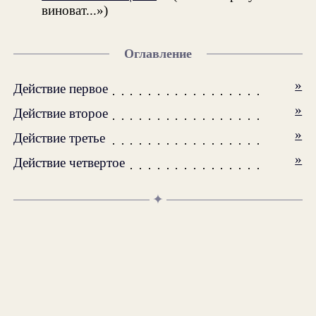
виноват...»)
Оглавление
»
Действие первое
»
Действие второе
»
Действие третье
»
Действие четвертое
✦