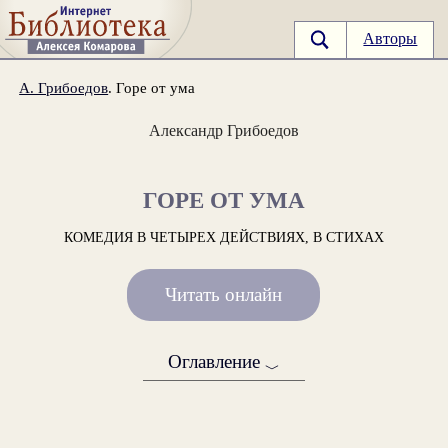
Авторы
А. Грибоедов
. Горе от ума
Александр Грибоедов
ГОРЕ ОТ УМА
КОМЕДИЯ В ЧЕТЫРЕХ ДЕЙСТВИЯХ, В СТИХАХ
Читать онлайн
Оглавление
﹀