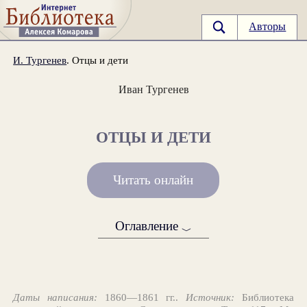
Авторы
И. Тургенев
. Отцы и дети
Иван Тургенев
ОТЦЫ И ДЕТИ
Читать онлайн
Оглавление
﹀
Даты написания:
1860—1861 гг..
Источник:
Библиотека