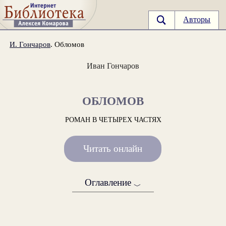
Авторы
И. Гончаров
. Обломов
Иван Гончаров
ОБЛОМОВ
РОМАН В ЧЕТЫРЕХ ЧАСТЯХ
Читать онлайн
Оглавление
﹀