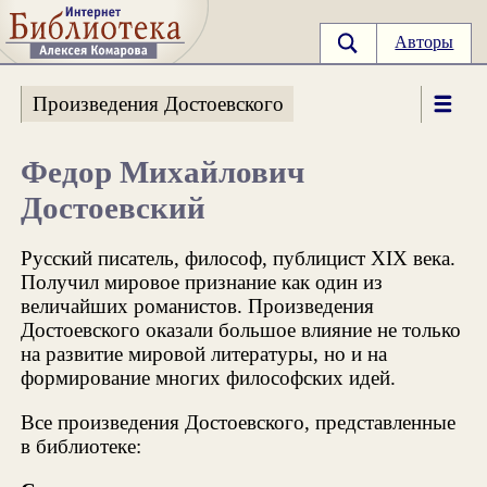
Авторы
Произведения Достоевского
Федор Михайлович
Достоевский
Русский писатель, философ, публицист XIX века.
Получил мировое признание как один из
величайших романистов. Произведения
Достоевского оказали большое влияние не только
на развитие мировой литературы, но и на
формирование многих философских идей.
Все произведения Достоевского, представленные
в библиотеке: