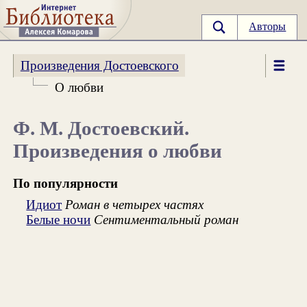
Авторы
Произведения Достоевского
О любви
Ф. М. Достоевский.
Произведения о любви
По популярности
Идиот
Роман в четырех частях
Белые ночи
Сентиментальный роман