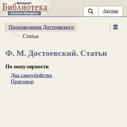
Авторы
Произведения Достоевского
Статьи
Ф. М. Достоевский. Статьи
По популярности
Два самоубийства
Приговор