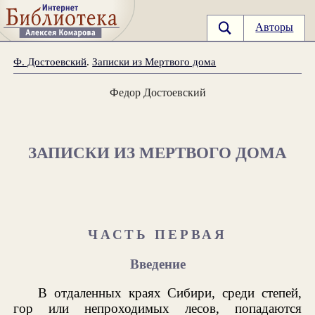
Авторы
Ф. Достоевский
.
Записки из Мертвого дома
Федор Достоевский
ЗАПИСКИ ИЗ МЕРТВОГО ДОМА
ЧАСТЬ ПЕРВАЯ
Введение
В отдаленных краях Сибири, среди степей,
гор или непроходимых лесов, попадаются