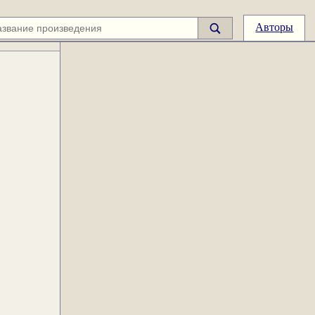
Авторы