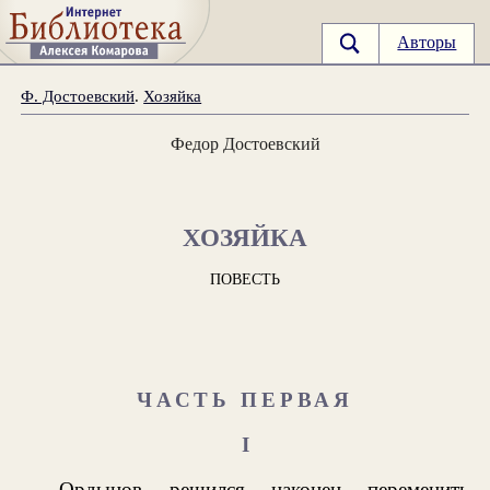
Авторы
Ф. Достоевский
.
Хозяйка
Федор Достоевский
ХОЗЯЙКА
ПОВЕСТЬ
ЧАСТЬ ПЕРВАЯ
I
Ордынов решился наконец переменить