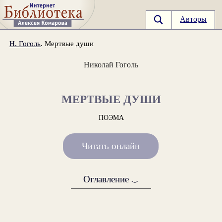
Авторы
Н. Гоголь
. Мертвые души
Николай Гоголь
МЕРТВЫЕ ДУШИ
ПОЭМА
Читать онлайн
Оглавление
﹀