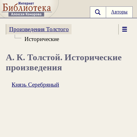
Авторы
Произведения Толстого
Исторические
А. К. Толстой. Исторические
произведения
Князь Серебряный