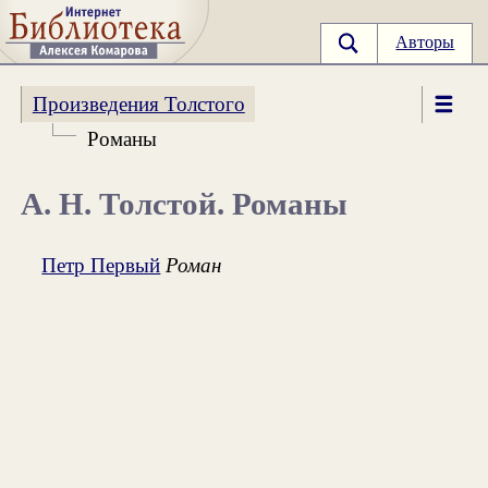
Авторы
Произведения Толстого
Романы
А. Н. Толстой. Романы
Петр Первый
Роман