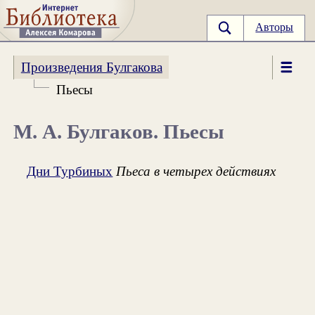
Авторы
Произведения Булгакова
Пьесы
М. А. Булгаков. Пьесы
Дни Турбиных
Пьеса в четырех действиях