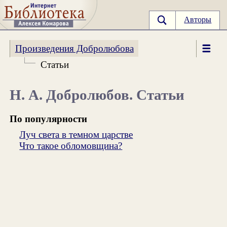
Авторы
Произведения Добролюбова
Статьи
Н. А. Добролюбов. Статьи
По популярности
Луч света в темном царстве
Что такое обломовщина?