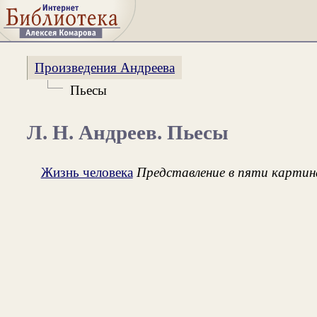
Произведения Андреева
Пьесы
Л. Н. Андреев. Пьесы
Жизнь человека
Представление в пяти картин