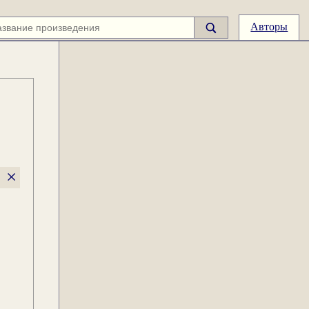
Авторы
×