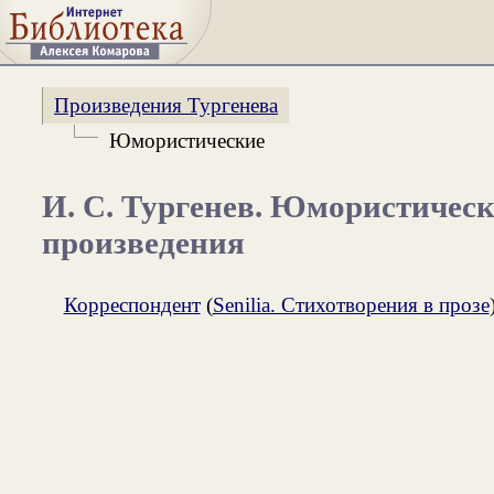
Произведения Тургенева
Юмористические
И. С. Тургенев. Юмористичес
произведения
Корреспондент
(
Senilia. Стихотворения в прозе