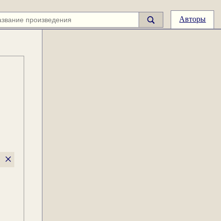
Авторы
×