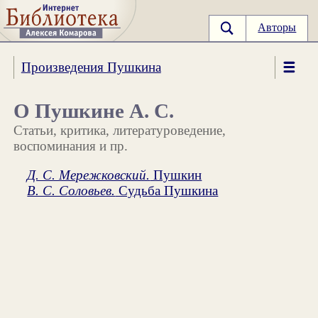
Авторы
Произведения Пушкина
О Пушкине А. С.
Статьи, критика, литературоведение,
воспоминания и пр.
Д. С. Мережковский.
Пушкин
В. С. Соловьев.
Судьба Пушкина