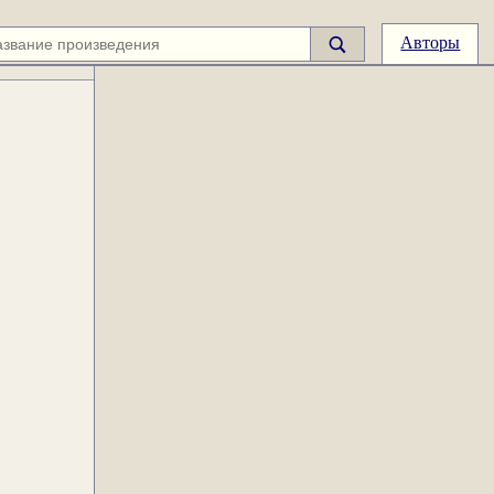
Авторы