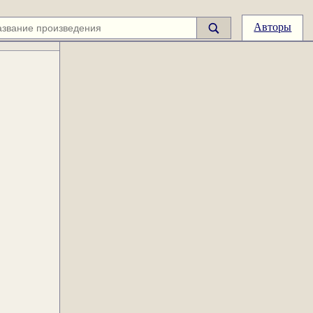
Авторы