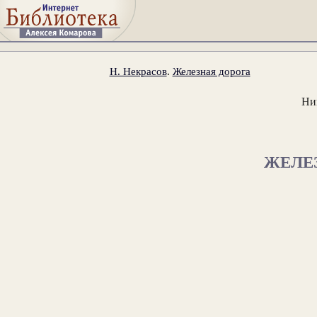
Н. Некрасов
.
Железная дорога
Ни
ЖЕЛЕ