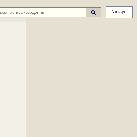
Авторы