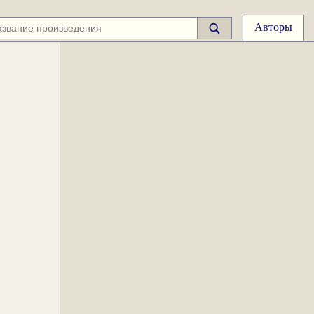
Авторы