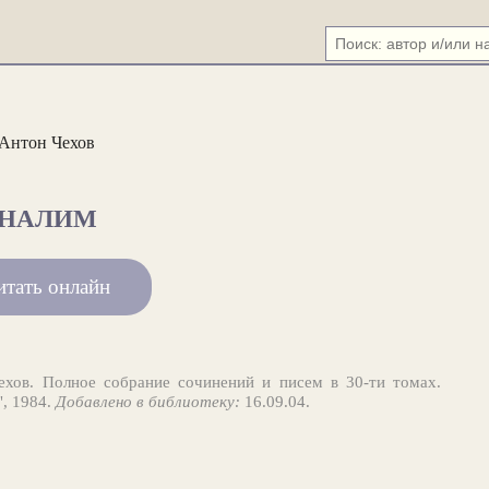
Антон Чехов
НАЛИМ
итать онлайн
хов. Полное собрание сочинений и писем в 30-ти томах.
", 1984.
Добавлено в библиотеку:
16.09.04.