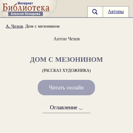
Авторы
А. Чехов
. Дом с мезонином
Антон Чехов
ДОМ С МЕЗОНИНОМ
(РАССКАЗ ХУДОЖНИКА)
Читать онлайн
Оглавление
﹀