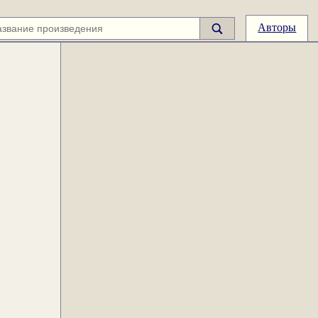
Авторы