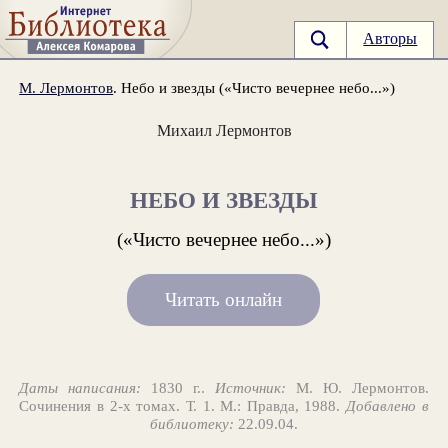
Авторы
М. Лермонтов
. Небо и звезды («Чисто вечернее небо...»)
Михаил Лермонтов
НЕБО И ЗВЕЗДЫ
(«Чисто вечернее небо...»)
Читать онлайн
Даты написания:
1830 г..
Источник:
М. Ю. Лермонтов.
Сочинения в 2-х томах. Т. 1. М.: Правда, 1988.
Добавлено в
библиотеку:
22.09.04.