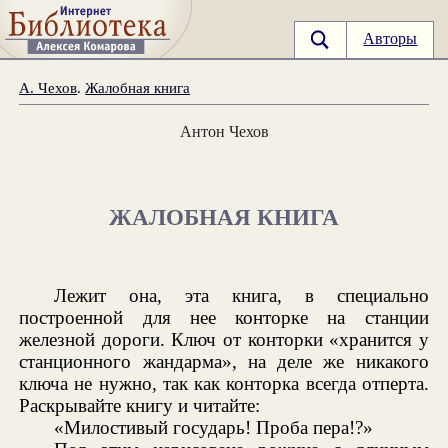
Авторы
А. Чехов
.
Жалобная книга
Антон Чехов
ЖАЛОБНАЯ КНИГА
Лежит она, эта книга, в специально
построенной для нее конторке на станции
железной дороги. Ключ от конторки «хранится у
станционного жандарма», на деле же никакого
ключа не нужно, так как конторка всегда отперта.
Раскрывайте книгу и читайте:
«Милостивый государь! Проба пера!?»