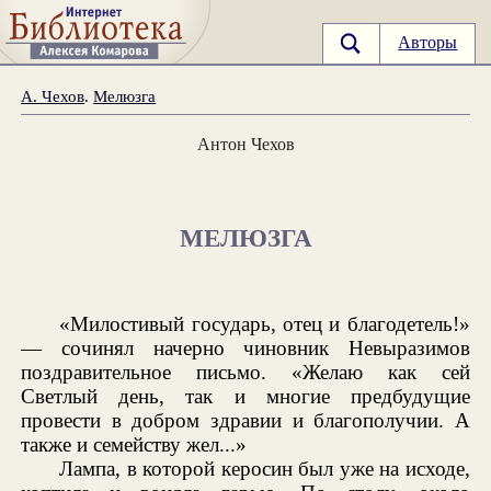
Авторы
А. Чехов
.
Мелюзга
Антон Чехов
МЕЛЮЗГА
«Милостивый государь, отец и благодетель!»
— сочинял начерно чиновник Невыразимов
поздравительное письмо. «Желаю как сей
Светлый день, так и многие предбудущие
провести в добром здравии и благополучии. А
также и семейству жел...»
Лампа, в которой керосин был уже на исходе,