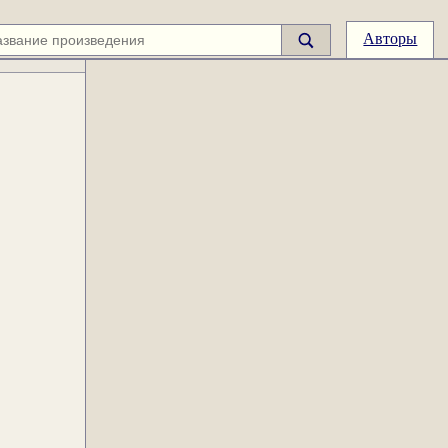
Авторы