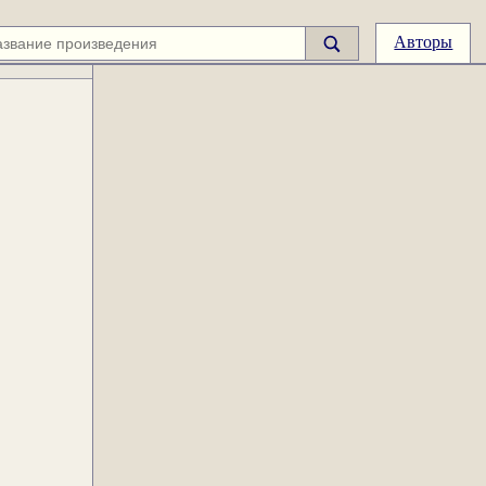
Авторы