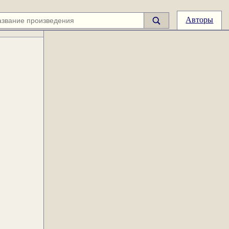
Авторы